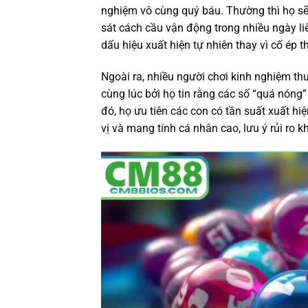
nghiệm vô cùng quý báu. Thường thì họ sẽ
sát cách cầu vận động trong nhiều ngày liê
dấu hiệu xuất hiện tự nhiên thay vì cố ép
Ngoài ra, nhiều người chơi kinh nghiệm t
cùng lúc bởi họ tin rằng các số “quá nóng”
đó, họ ưu tiên các con có tần suất xuất hi
vị và mang tính cá nhân cao, lưu ý rủi ro k