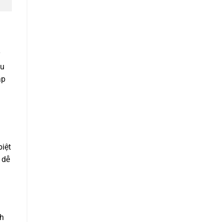
y
ệu
áp
biệt
 dễ
nh