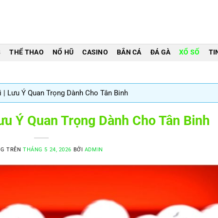
8
THỂ THAO
NỔ HŨ
CASINO
BẮN CÁ
ĐÁ GÀ
XỔ SỐ
TI
ì | Lưu Ý Quan Trọng Dành Cho Tân Binh
Lưu Ý Quan Trọng Dành Cho Tân Binh
NG TRÊN
THÁNG 5 24, 2026
BỞI
ADMIN