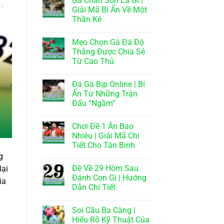
Gà Chân Son Là Gì |
Giải Mã Bí Ẩn Về Một
Thần Kê
Mẹo Chọn Gà Đá Độ
Thắng Được Chia Sẻ
Từ Cao Thủ
Đá Gà Bịp Online | Bí
Ẩn Từ Những Trận
Đấu “Ngầm”
Chơi Đề 1 Ăn Bao
Nhiêu | Giải Mã Chi
Tiết Cho Tân Binh
g
Đề Về 29 Hôm Sau
lại
Đánh Con Gì | Hướng
ia
Dẫn Chi Tiết
Soi Cầu Ba Càng |
Hiểu Rõ Kỹ Thuật Của