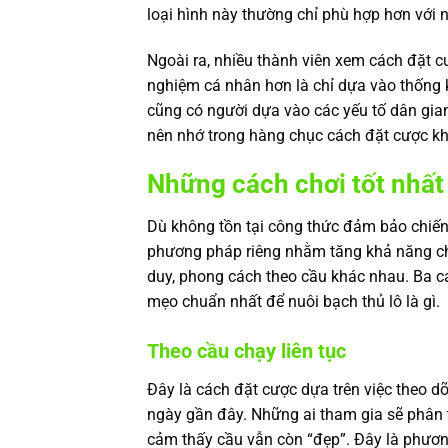
loại hình này thường chỉ phù hợp hơn với 
Ngoài ra, nhiều thành viên xem cách đặt c
nghiệm cá nhân hơn là chỉ dựa vào thống 
cũng có người dựa vào các yếu tố dân gian
nên nhớ trong hàng chục cách đặt cược khá
Những cách chơi tốt nhất 
Dù không tồn tại công thức đảm bảo chiến
phương pháp riêng nhằm tăng khả năng chọ
duy, phong cách theo cầu khác nhau. Ba cá
mẹo chuẩn nhất để nuôi bạch thủ lô là gì.
Theo cầu chạy liên tục
Đây là cách đặt cược dựa trên việc theo dõi
ngày gần đây. Những ai tham gia sẽ phân tí
cảm thấy cầu vẫn còn “đẹp”. Đây là phươn