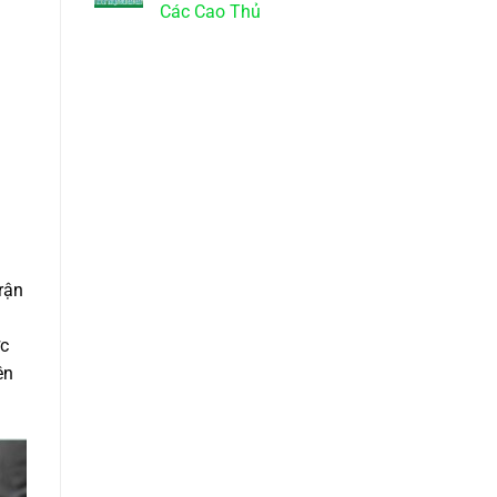
Các Cao Thủ
rận
ợc
ên