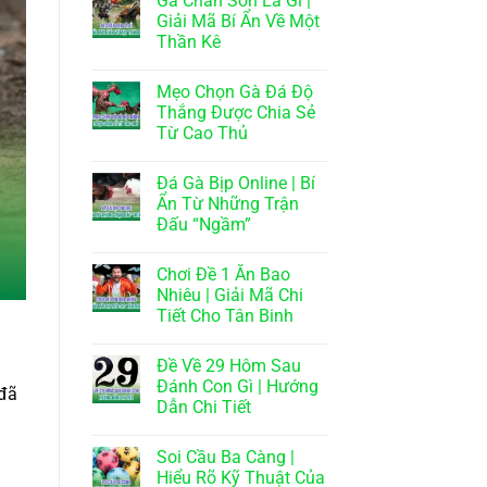
Gà Chân Son Là Gì |
Giải Mã Bí Ẩn Về Một
Thần Kê
Mẹo Chọn Gà Đá Độ
Thắng Được Chia Sẻ
Từ Cao Thủ
Đá Gà Bịp Online | Bí
Ẩn Từ Những Trận
Đấu “Ngầm”
Chơi Đề 1 Ăn Bao
Nhiêu | Giải Mã Chi
Tiết Cho Tân Binh
Đề Về 29 Hôm Sau
Đánh Con Gì | Hướng
 đã
Dẫn Chi Tiết
Soi Cầu Ba Càng |
Hiểu Rõ Kỹ Thuật Của