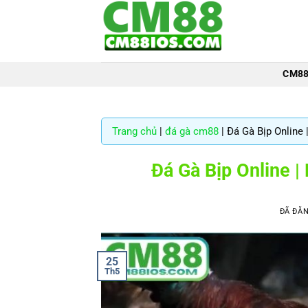
Chuyển
đến
nội
dung
CM8
Trang chủ
|
đá gà cm88
|
Đá Gà Bịp Online
Đá Gà Bịp Online 
ĐÃ ĐĂ
25
Th5