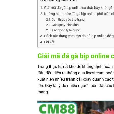
Giải mã đá gà bịp online có thật hay không?
Những hình thức đá gà bịp online phổ biến nh
Can thiệp vào thể trạng
Góc quay, hình ảnh
Tác động tỷ lệ cược
Cách tận dụng các trận đá gà bịp online để 
Lời kết
Giải mã đá gà bịp online 
Trong thực tế, rất khó để khẳng định hoàn 
đấu đều diễn ra thông qua livestream hoặc
xuất hiện nhiều tranh cãi xoay quanh các t
lớn. Đây là lý do nhiều người luôn đặt câu 
mạng.