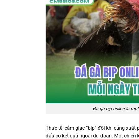
Đá gà bịp online là mộ
Thực tế, cảm giác “bịp” đôi khi cũng xuất p
đấu có kết quả ngoài dự đoán. Một chiến 