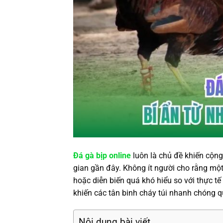
Đá gà bịp online
luôn là chủ đề khiến cộng 
gian gần đây. Không ít người cho rằng một 
hoặc diễn biến quá khó hiểu so với thực 
khiến các tân binh cháy túi nhanh chóng q
Nội dung bài viết