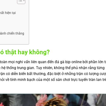
ất hiện tại
giành chiến thắng
có thật hay không?
toàn mọi nghi vấn liên quan đến đá gà bịp online bởi phần lớn t
 hệ thống trung gian. Tuy nhiên, không thể phủ nhận rằng từng
rận có diễn biến bất thường, đặc biệt ở những trận có lượng cư
hỏi về tính minh bạch của một số sân chơi trực tuyến tràn lan tr