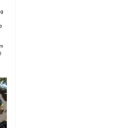
ng
p
ìm
ệ