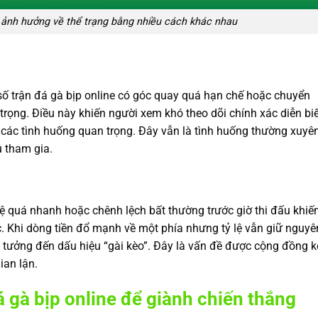
 ảnh hưởng về thể trạng bằng nhiều cách khác nhau
số trận đá gà bịp online có góc quay quá hạn chế hoặc chuyển
rọng. Điều này khiến người xem khó theo dõi chính xác diễn bi
a các tình huống quan trọng. Đây vẫn là tình huống thường xuyê
ủ tham gia.
lệ quá nhanh hoặc chênh lệch bất thường trước giờ thi đấu khiế
c. Khi dòng tiền đổ mạnh về một phía nhưng tỷ lệ vẫn giữ nguyê
ên tưởng đến dấu hiệu “gài kèo”. Đây là vấn đề được cộng đồng k
ian lận.
 gà bịp online để giành chiến thắng