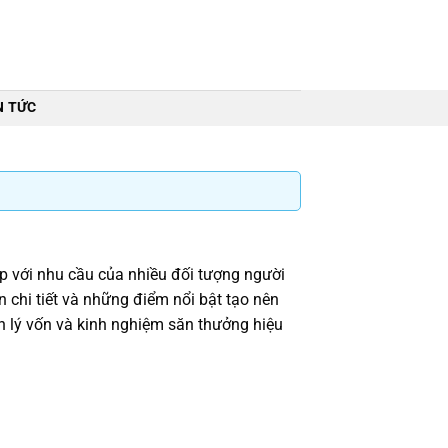
N TỨC
 với nhu cầu của nhiều đối tượng người
n chi tiết và những điểm nổi bật tạo nên
n lý vốn và kinh nghiệm săn thưởng hiệu