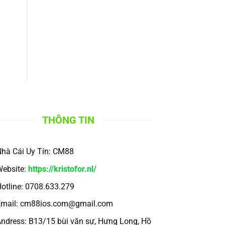
THÔNG TIN
hà Cái Uy Tín: CM88
ebsite:
https://kristofor.nl/
otline: 0708.633.279
mail:
cm88ios.com@gmail.com
ndress: B13/15 bùi văn sự, Hưng Long, Hồ