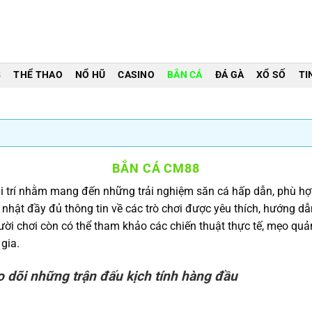
8
THỂ THAO
NỔ HŨ
CASINO
BẮN CÁ
ĐÁ GÀ
XỔ SỐ
TI
BẮN CÁ CM88
 trí nhằm mang đến những trải nghiệm săn cá hấp dẫn, phù hợp
 nhật đầy đủ thông tin về các trò chơi được yêu thích, hướng dẫ
ời chơi còn có thể tham khảo các chiến thuật thực tế, mẹo quả
gia.
 dõi những trận đấu kịch tính hàng đầu