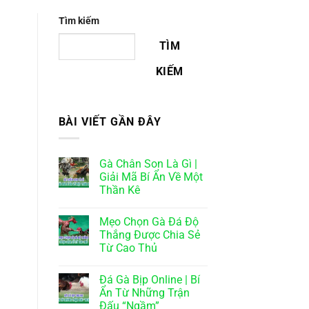
Tìm kiếm
TÌM
KIẾM
BÀI VIẾT GẦN ĐÂY
Gà Chân Son Là Gì |
Giải Mã Bí Ẩn Về Một
Thần Kê
Mẹo Chọn Gà Đá Độ
g
Thắng Được Chia Sẻ
Từ Cao Thủ
Đá Gà Bịp Online | Bí
Ẩn Từ Những Trận
Đấu “Ngầm”