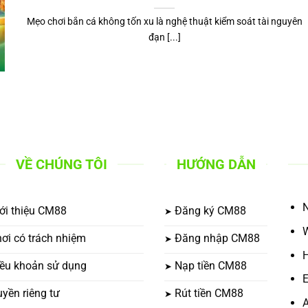
Mẹo chơi bắn cá không tốn xu là nghệ thuật kiểm soát tài nguyên
đạn [...]
VỀ CHÚNG TÔI
HƯỚNG DẪN
N
ới thiệu CM88
Đăng ký CM88
W
ơi có trách nhiệm
Đăng nhập CM88
H
ều khoản sử dụng
Nạp tiền CM88
E
yền riêng tư
Rút tiền CM88
A