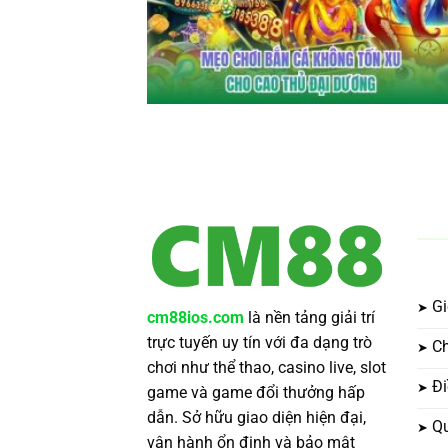
Gi
cm88ios.com
là nền tảng giải trí
trực tuyến uy tín với đa dạng trò
Ch
chơi như thể thao, casino live, slot
Đi
game và game đổi thưởng hấp
dẫn. Sở hữu giao diện hiện đại,
Qu
vận hành ổn định và bảo mật